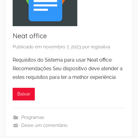
Neat office
Publicado em
novembro 7, 2023
por
regissilva
Requisitos do Sistema para usar Neat office:
Recomendações Seu dispositivo deve atender a
estes requisitos para ter a melhor experiência
Baixar
Programas
Deixe um comentário