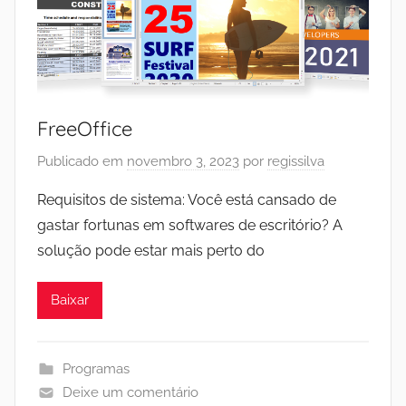
FreeOffice
Publicado em
novembro 3, 2023
por
regissilva
Requisitos de sistema: Você está cansado de
gastar fortunas em softwares de escritório? A
solução pode estar mais perto do
Baixar
Programas
Deixe um comentário