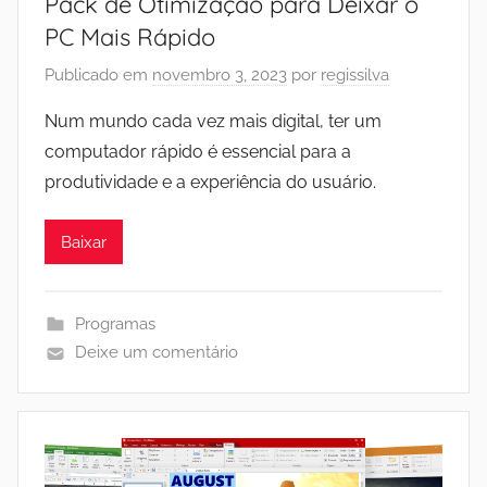
Pack de Otimização para Deixar o
PC Mais Rápido
Publicado em
novembro 3, 2023
por
regissilva
Num mundo cada vez mais digital, ter um
computador rápido é essencial para a
produtividade e a experiência do usuário.
Baixar
Programas
Deixe um comentário